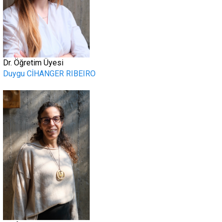
Dr. Öğretim Üyesi
Duygu CİHANGER RIBEIRO
.