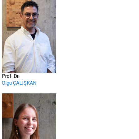
Prof. Dr.
Olgu ÇALIŞKAN
.