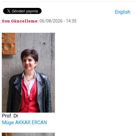
English
Son Güncelleme:
06/08/2026 - 14:35
.
Prof. Dr.
Müge AKKAR ERCAN
.