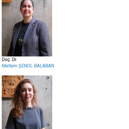
Doç. Dr.
Meltem ŞENOL BALABAN
.