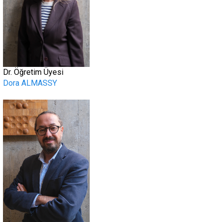
Dr. Öğretim Üyesi
Dora ALMASSY
.