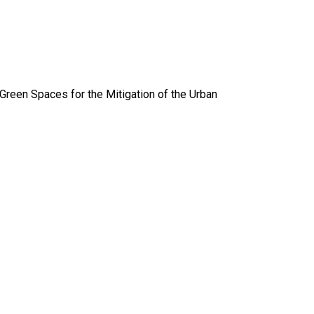
Green Spaces for the Mitigation of the Urban