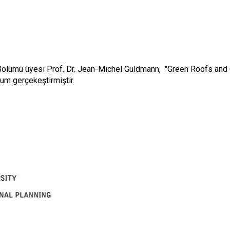
Bölümü üyesi Prof. Dr. Jean-Michel Guldmann, "Green Roofs and 
num gerçekeştirmiştir.