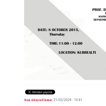
Son Güncelleme:
21/02/2024 - 10:41