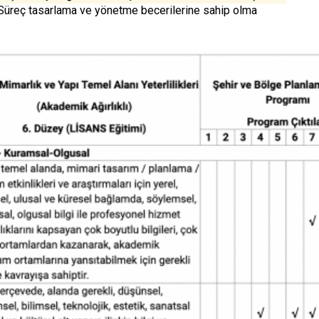
üreç tasarlama ve yönetme becerilerine sahip olma