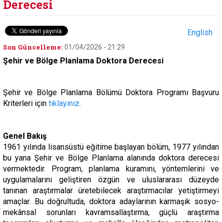
Derecesi
English
Son Güncelleme:
01/04/2026 - 21:29
Şehir ve Bölge Planlama Doktora Derecesi
Şehir ve Bölge Planlama Bölümü Doktora Programı Başvuru
Kriterleri için
tıklayınız
.
Genel Bakış
1961 yılında lisansüstü eğitime başlayan bölüm, 1977 yılından
bu yana Şehir ve Bölge Planlama alanında doktora derecesi
vermektedir. Program, planlama kuramını, yöntemlerini ve
uygulamalarını geliştiren özgün ve uluslararası düzeyde
tanınan araştırmalar üretebilecek araştırmacılar yetiştirmeyi
amaçlar. Bu doğrultuda, doktora adaylarının karmaşık sosyo-
mekânsal sorunları kavramsallaştırma, güçlü araştırma