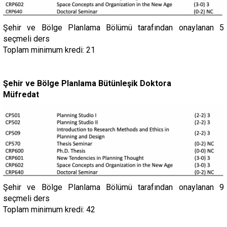
Şehir ve Bölge Planlama Bölümü tarafından onaylanan 5
seçmeli ders
Toplam minimum kredi: 21
Şehir ve Bölge Planlama Bütünleşik Doktora
Müfredat
Şehir ve Bölge Planlama Bölümü tarafından onaylanan 9
seçmeli ders
Toplam minimum kredi: 42