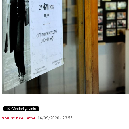
Son Güncelleme:
14/09/2020 - 23:55