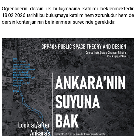
Öğrencilerin dersin ilk buluşmasına katılımı beklenmektedir.
18.02.2026 tarihli bu buluşmaya katılım hem zorunludur hem de
dersin kontenjanının belirlenmesi sürecinde gereklidir.