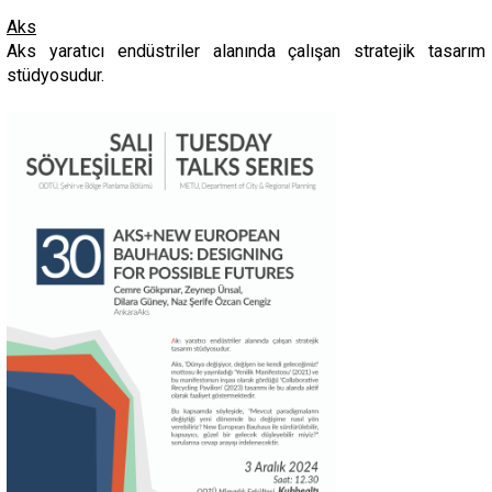
Aks
Aks yaratıcı endüstriler alanında çalışan stratejik tasarım
stüdyosudur.