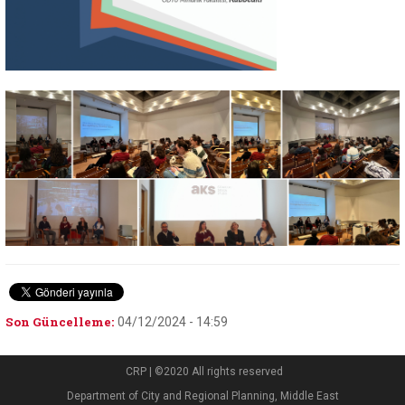
Son Güncelleme:
04/12/2024 - 14:59
CRP | ©2020 All rights reserved
Department of City and Regional Planning, Middle East