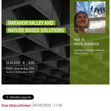
Son Güncelleme:
24/04/2023 - 11:46