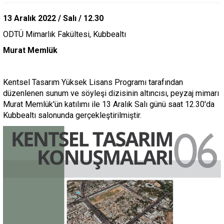
13 Aralık 2022 / Salı / 12.30
ODTÜ Mimarlık Fakültesi, Kubbealtı
Murat Memlük
Kentsel Tasarım Yüksek Lisans Programı tarafından
düzenlenen sunum ve söyleşi dizisinin altıncısı, peyzaj mimarı
Murat Memlük'ün katılımı ile 13 Aralık Salı günü saat 12.30'da
Kubbealtı salonunda gerçekleştirilmiştir.