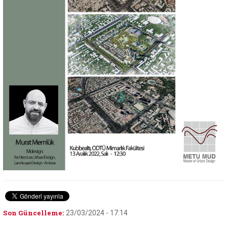
Son Güncelleme:
23/03/2024 - 17:14