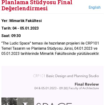
Planlama Stüdyosu Final
Değerlendirmesi
English
Yer: Mimarlık Fakültesi
Tarih: 04 - 05.01.2023
Saat: 09:30
"The Ludic Space" teması ile hazırlanan projeleri ile CRP101
Temel Tasarım ve Planlama Stüdyosu Jürisi, 04.01.2023 ve
05.01.2023 tarihlerinde Mimarlık Fakültesinde yürütülecektir.