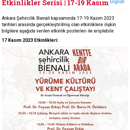
Etkinlikler Serisi | 17-19 Kasım
English
Ankara Şehircilik Bienali kapsamında 17-19 Kasım 2023
tarihleri arasında gerçekleştirilmiş olan etkinliklere ilişkin
bilgilere aşağıda verilen etkinlik posterleri ile erişilebilir.
17 Kasım 2023 Etkinlikleri: