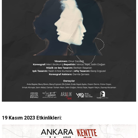
19 Kasım 2023 Etkinlikleri: