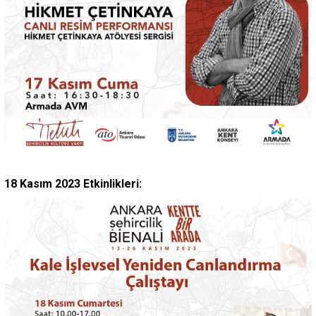
18 Kasım 2023 Etkinlikleri: