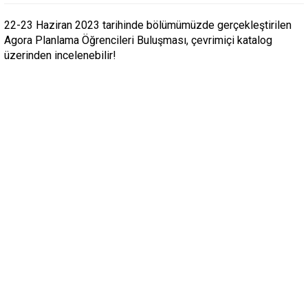
22-23 Haziran 2023 tarihinde bölümümüzde gerçekleştirilen
Agora Planlama Öğrencileri Buluşması, çevrimiçi katalog
üzerinden incelenebilir!