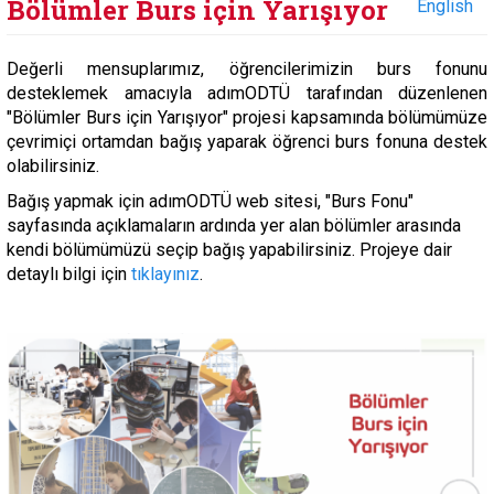
Bölümler Burs için Yarışıyor
English
Değerli mensuplarımız, öğrencilerimizin burs fonunu
desteklemek amacıyla adımODTÜ tarafından düzenlenen
"Bölümler Burs için Yarışıyor" projesi kapsamında bölümümüze
çevrimiçi ortamdan bağış yaparak öğrenci burs fonuna destek
olabilirsiniz.
Bağış yapmak için adımODTÜ web sitesi, "Burs Fonu"
sayfasında açıklamaların ardında yer alan bölümler arasında
kendi bölümümüzü seçip bağış yapabilirsiniz. Projeye dair
detaylı bilgi için
tıklayınız
.